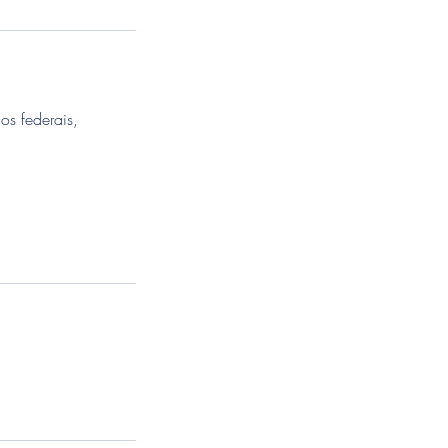
os federais,